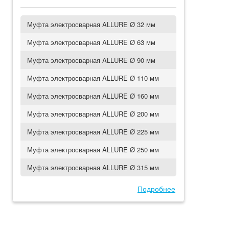
Муфта электросварная ALLURE Ø 32 мм
Муфта электросварная ALLURE Ø 63 мм
Муфта электросварная ALLURE Ø 90 мм
Муфта электросварная ALLURE Ø 110 мм
Муфта электросварная ALLURE Ø 160 мм
Муфта электросварная ALLURE Ø 200 мм
Муфта электросварная ALLURE Ø 225 мм
Муфта электросварная ALLURE Ø 250 мм
Муфта электросварная ALLURE Ø 315 мм
Подробнее