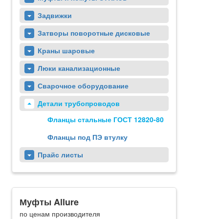
Задвижки
Затворы поворотные дисковые
Краны шаровые
Люки канализационные
Сварочное оборудование
Детали трубопроводов
Фланцы стальные ГОСТ 12820-80
Фланцы под ПЭ втулку
Прайс листы
Муфты Allure
по ценам производителя