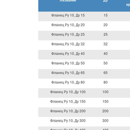
Название
Ду
к
Фланец Ру 10, Ду 15
15
Фланец Ру 10, Ду 20
20
Фланец Ру 10, Ду 25
25
Фланец Ру 10, Ду 32
32
Фланец Ру 10, Ду 40
40
Фланец Ру 10, Ду 50
50
Фланец Ру 10, Ду 65
65
Фланец Ру 10, Ду 80
80
Фланец Ру 10, Ду 100
100
Фланец Ру 10, Ду 150
150
Фланец Ру 10, Ду 200
200
Фланец Ру 10, Ду 300
300
Фланец Ру 10, Ду 400
400