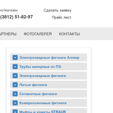
с/магазин
Сделать заявку
 (3812) 51-82-97
Прайс лист
АРТНЕРЫ
ФОТОГАЛЕРЕЯ
КОНТАКТЫ
Электросварные фитинги Аллюр
Трубы напорные из ПЭ.
Электросварные фитинги
Литые фитинги
Сегментные фитинги
Компрессионные фитинги
Муфты и хомуты STRAUB